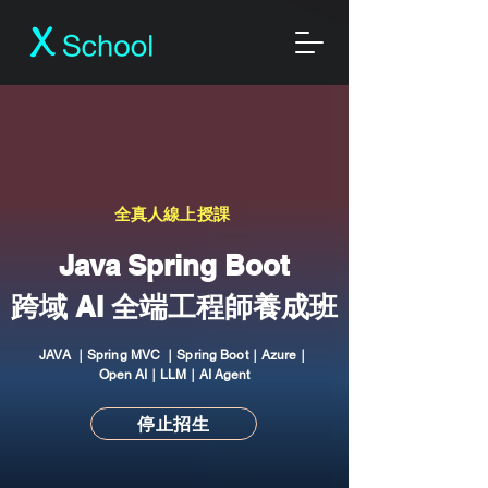
​全真人線上授課
​Java Spring Boot
跨域 AI 全端工程師養成班
JAVA ｜Spring MVC ｜Spring Boot｜
Azure｜
Open AI｜LLM｜AI Agent
停止招生