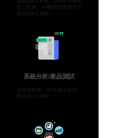
服務開發工程師、Server Side開
發工程師、手機WEB應用程式
服務開發工程師。
​系統分析/產品測試
​系統規劃師、SA系統分析師、
產品測試工程師。