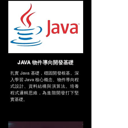
JAVA 物件導向開發基礎
扎實 Java 基礎，穩固開發根基。深
入學習 Java 核心概念、物件導向程
式設計、資料結構與演算法。培養
程式邏輯思維，為進階開發打下堅
實基礎。