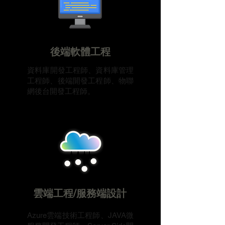
​後端軟體工程
​資料庫開發工程師、資料庫管理
工程師、後端開發工程師、物聯
網後台開發工程師。
​雲端工程/服務端設計
​Azure雲端技術工程師、JAVA微