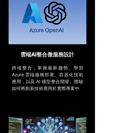
​雲端AI整合微服務設計
跨域整合，掌握最新趨勢。學習
Azure 雲端服務部署、容器化技術
應用，以及 AI 模型整合開發。體驗
如何將創新技術應用於實際專案中