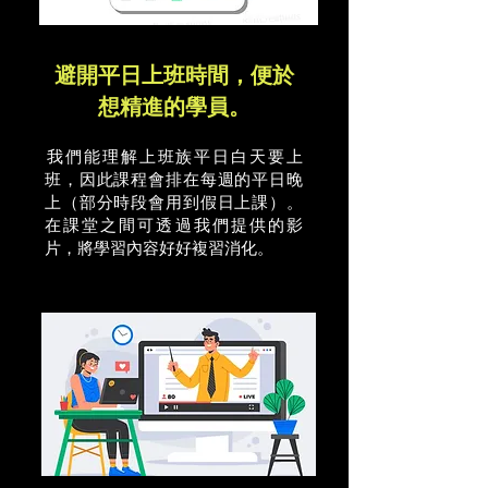
​避開平日上班時間，便於
想精進的學員。
​我們能理解上班族平日白天要上
班，因此課程會排在每週的平日晚
上（部分時段會用到假日上課）。
在課堂之間可透過我們提供的影
片，將學習內容好好複習消化。