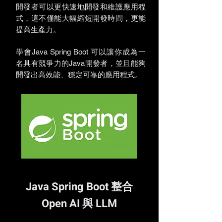
開發者可以更快速地開發和維護應用程
式，這不僅能大幅縮短開發時間，更能
提高生產力。
學會Java Spring Boot 可以讓你成為一
名具有競爭力的Java開發者，並且能夠
開發出高效能、穩定可靠的應用程式。
​Java Spring Boot 整合
Open AI 與 LLM