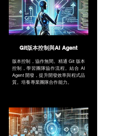
Git版本控制與AI Agent
版本控制，協作無間。精通 Git 版本
控制，學習團隊協作流程。結合 AI
Agent 開發，提升開發效率與程式品
質。培養專業團隊合作能力。