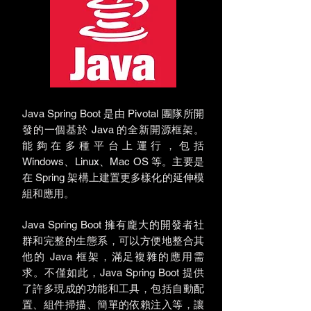
Java Spring Boot 是由 Pivotal 團隊所開
發的一個基於 Java 的全新開源框架。
能夠在多種平台上運行，包括
Windows、Linux、Mac OS 等。主要是
在 Spring 架構上建置更多樣化的延伸模
組和應用。
Java Spring Boot 擁有龐大的開發者社
群和完整的生態系，可以方便地整合其
他的 Java 框架，滿足複雜的應用需
求。不僅如此，Java Spring Boot 提供
了許多現成的功能和工具，包括自動配
置、組件掃描、簡單的依賴注入等，讓