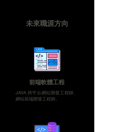
​未來職涯方向
​前端軟體工程
JAVA 跨平台網站開發工程師、
網站前端開發工程師。