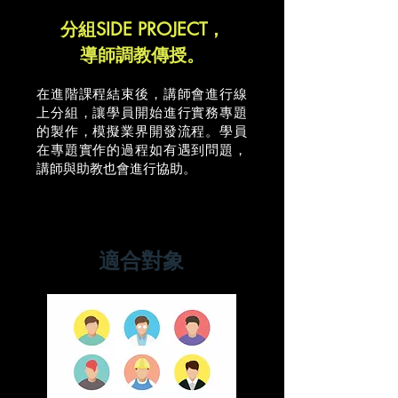
分組SIDE PROJECT，
導師調教傳授。
在進階課程結束後，講師會進行線
上分組，讓學員開始進行實務專題
的製作，模擬業界開發流程。學員
在專題實作的過程如有遇到問題，
講師與助教也會進行協助。
​適合對象