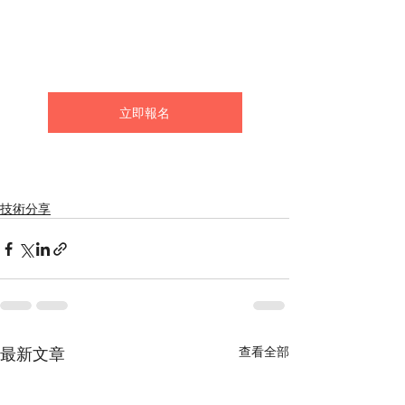
立即報名
技術分享
最新文章
查看全部