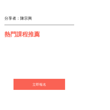
分享者：陳宗興
熱門課程推薦
立即報名