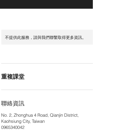
不提供此服務，請與我們聯繫取得更多資訊。
重複課堂
聯絡資訊
No. 2, Zhonghua 4 Road, Qianjin District,
Kaohsiung City, Taiwan
0965340042