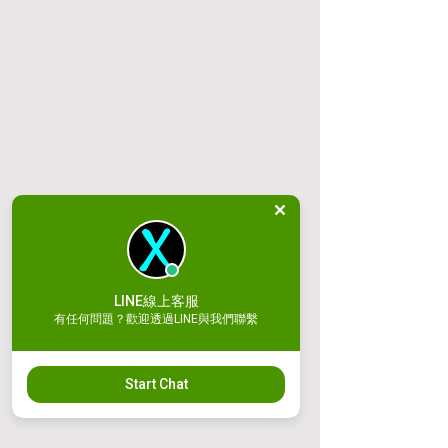
LINE線上客服
有任何問題？歡迎透過LINE與我們聯繫
Start Chat